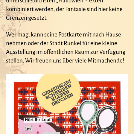
unterschiedlichsten „Hällowien“-Texten
kombiniert werden, der Fantasie sind hier keine
Grenzen gesetzt.
Wer mag, kann seine Postkarte mit nach Hause
nehmen oder der Stadt Runkel für eine kleine
Ausstellung im öffentlichen Raum zur Verfügung
stellen. Wir freuen uns über viele Mitmachende!