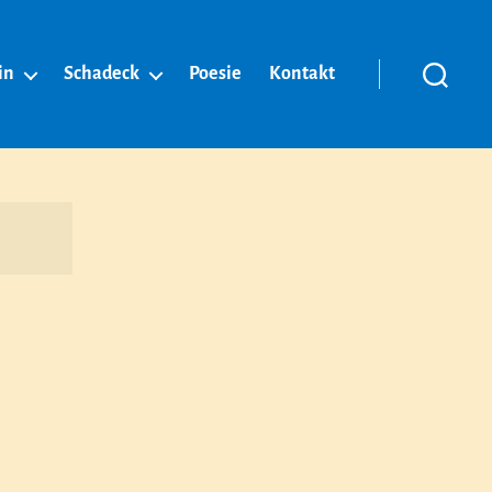
in
Schadeck
Poesie
Kontakt