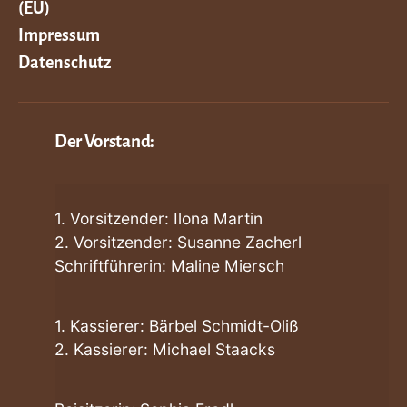
(EU)
Impressum
Datenschutz
Der Vorstand:
1. Vorsitzender: Ilona Martin
2. Vorsitzender: Susanne Zacherl
Schriftführerin: Maline Miersch
1. Kassierer: Bärbel Schmidt-Oliß
2. Kassierer: Michael Staacks